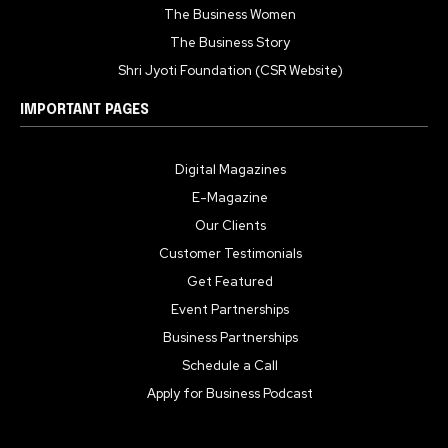
The Business Women
The Business Story
Shri Jyoti Foundation (CSR Website)
IMPORTANT PAGES
Digital Magazines
E-Magazine
Our Clients
Customer Testimonials
Get Featured
Event Partnerships
Business Partnerships
Schedule a Call
Apply for Business Podcast