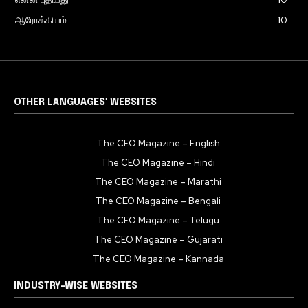
ஆரோக்கியம்
10
OTHER LANGUAGES' WEBSITES
The CEO Magazine – English
The CEO Magazine – Hindi
The CEO Magazine – Marathi
The CEO Magazine – Bengali
The CEO Magazine – Telugu
The CEO Magazine – Gujarati
The CEO Magazine – Kannada
INDUSTRY-WISE WEBSITES