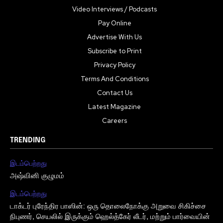
Video Interviews / Podcasts
Pay Online
Advertise With Us
Subscribe to Print
Privacy Policy
Terms And Conditions
Contact Us
Latest Magazine
Careers
TRENDING
இடம்பெற்றது
அஷ்வினி குழுமம்
இடம்பெற்றது
டாக்டர் புரேந்திர பாஸின்: ஒரு தொலைநோக்கு அறுவை சிகிச்சை
நிபுணர், செயலில் இருக்கும் ஹெல்த்கேர் லீடர், மற்றும் பார்வையின்