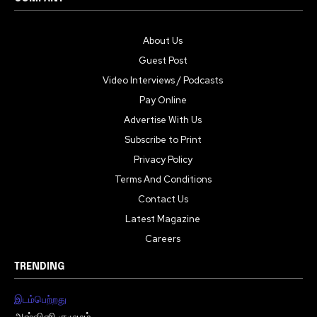
About Us
Guest Post
Video Interviews / Podcasts
Pay Online
Advertise With Us
Subscribe to Print
Privacy Policy
Terms And Conditions
Contact Us
Latest Magazine
Careers
TRENDING
இடம்பெற்றது