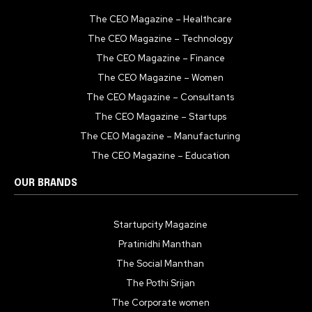
The CEO Magazine – Healthcare
The CEO Magazine – Technology
The CEO Magazine – Finance
The CEO Magazine – Women
The CEO Magazine – Consultants
The CEO Magazine – Startups
The CEO Magazine – Manufacturing
The CEO Magazine – Education
OUR BRANDS
Startupcity Magazine
Pratinidhi Manthan
The Social Manthan
The Pothi Srijan
The Corporate women