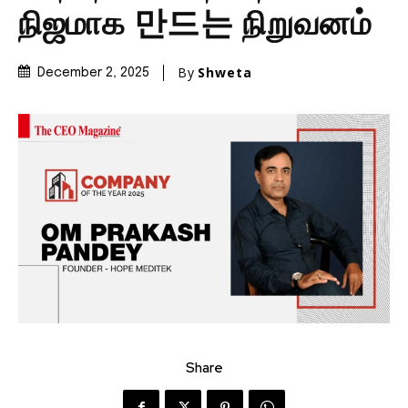
நிஜமாக 만드는 நிறுவனம்
By
Shweta
December 2, 2025
Share